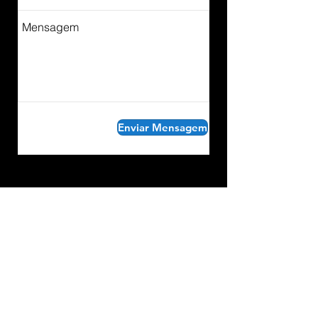
Enviar Mensagem
Marcas que atendemos