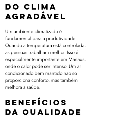
do Clima 
Agradável
Um ambiente climatizado é 
fundamental para a produtividade. 
Quando a temperatura está controlada, 
as pessoas trabalham melhor. Isso é 
especialmente importante em Manaus, 
onde o calor pode ser intenso. Um ar 
condicionado bem mantido não só 
proporciona conforto, mas também 
melhora a saúde.
Benefícios 
da Qualidade 
do Ar