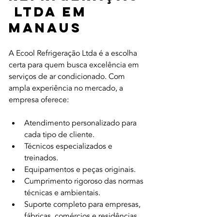
 Ltda em 
Manaus
A Ecool Refrigeração Ltda é a escolha 
certa para quem busca excelência em 
serviços de ar condicionado. Com 
ampla experiência no mercado, a 
empresa oferece:
Atendimento personalizado para 
cada tipo de cliente.
Técnicos especializados e 
treinados.
Equipamentos e peças originais.
Cumprimento rigoroso das normas 
técnicas e ambientais.
Suporte completo para empresas, 
fábricas, comércios e residências.