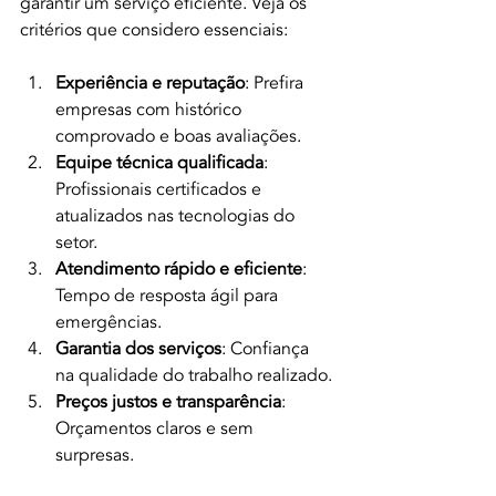
garantir um serviço eficiente. Veja os 
critérios que considero essenciais:
Experiência e reputação
: Prefira 
empresas com histórico 
comprovado e boas avaliações.
Equipe técnica qualificada
: 
Profissionais certificados e 
atualizados nas tecnologias do 
setor.
Atendimento rápido e eficiente
: 
Tempo de resposta ágil para 
emergências.
Garantia dos serviços
: Confiança 
na qualidade do trabalho realizado.
Preços justos e transparência
: 
Orçamentos claros e sem 
surpresas.