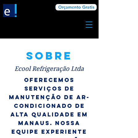
Orçamento Gratis
Sobre
Ecool Refrigeração Ltda
Oferecemos
serviços de
manutenção de ar-
condicionado de
alta qualidade em
Manaus. Nossa
equipe experiente