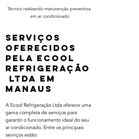
Técnico realizando manutenção preventiva 
em ar condicionado
Serviços 
Oferecidos 
pela Ecool 
Refrigeração
 Ltda em 
Manaus
A Ecool Refrigeração Ltda oferece uma 
gama completa de serviços para 
garantir o funcionamento ideal do seu 
ar condicionado. Entre os principais 
serviços estão: