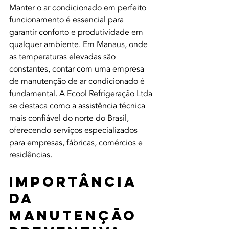
Manter o ar condicionado em perfeito 
funcionamento é essencial para 
garantir conforto e produtividade em 
qualquer ambiente. Em Manaus, onde 
as temperaturas elevadas são 
constantes, contar com uma empresa 
de manutenção de ar condicionado é 
fundamental. A Ecool Refrigeração Ltda 
se destaca como a assistência técnica 
mais confiável do norte do Brasil, 
oferecendo serviços especializados 
para empresas, fábricas, comércios e 
residências.
Importância 
da 
Manutenção 