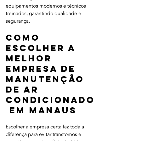
equipamentos modernos e técnicos 
treinados, garantindo qualidade e 
segurança.
Como 
Escolher a 
Melhor 
Empresa de 
Manutenção 
de Ar 
Condicionado
 em Manaus
Escolher a empresa certa faz toda a 
diferença para evitar transtornos e 