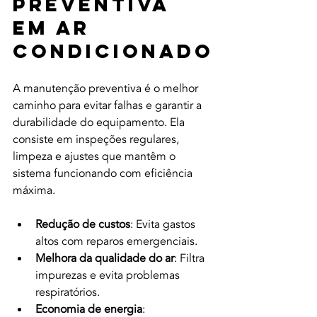
Preventiva 
em Ar 
Condicionado
A manutenção preventiva é o melhor 
caminho para evitar falhas e garantir a 
durabilidade do equipamento. Ela 
consiste em inspeções regulares, 
limpeza e ajustes que mantêm o 
sistema funcionando com eficiência 
máxima.
Redução de custos
: Evita gastos 
altos com reparos emergenciais.
Melhora da qualidade do ar
: Filtra 
impurezas e evita problemas 
respiratórios.
Economia de energia
: 