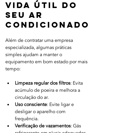
Vida Útil do 
Seu Ar 
Condicionado
Além de contratar uma empresa 
especializada, algumas práticas 
simples ajudam a manter o 
equipamento em bom estado por mais 
tempo:
Limpeza regular dos filtros
: Evita 
acúmulo de poeira e melhora a 
circulação do ar.
Uso consciente
: Evite ligar e 
desligar o aparelho com 
frequência.
Verificação de vazamentos
: Gás 
refrigerante em níveis adequados 