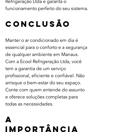
Refrigeração Ltda e garanta o 
funcionamento perfeito do seu sistema.
Conclusão
Manter o ar condicionado em dia é 
essencial para o conforto e a segurança 
de qualquer ambiente em Manaus. 
Com a Ecool Refrigeração Ltda, você 
tem a garantia de um serviço 
profissional, eficiente e confiável. Não 
arrisque o bem-estar do seu espaço. 
Conte com quem entende do assunto 
e oferece soluções completas para 
todas as necessidades.
A 
Importância 