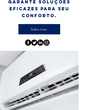
garante soluções
eficazes para seu
conforto.
Saiba mais