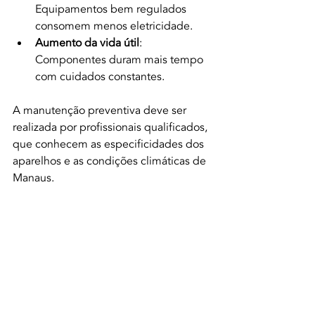
Equipamentos bem regulados 
consomem menos eletricidade.
Aumento da vida útil
: 
Componentes duram mais tempo 
com cuidados constantes.
A manutenção preventiva deve ser 
realizada por profissionais qualificados, 
que conhecem as especificidades dos 
aparelhos e as condições climáticas de 
Manaus.