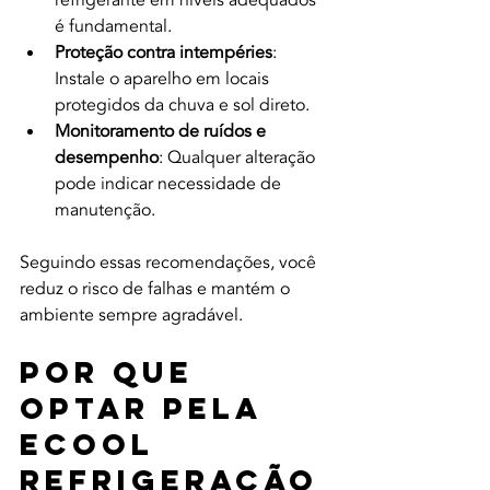
é fundamental.
Proteção contra intempéries
: 
Instale o aparelho em locais 
protegidos da chuva e sol direto.
Monitoramento de ruídos e 
desempenho
: Qualquer alteração 
pode indicar necessidade de 
manutenção.
Seguindo essas recomendações, você 
reduz o risco de falhas e mantém o 
ambiente sempre agradável.
Por Que 
Optar Pela 
Ecool 
Refrigeração