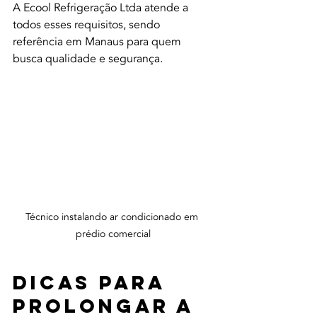
A Ecool Refrigeração Ltda atende a 
todos esses requisitos, sendo 
referência em Manaus para quem 
busca qualidade e segurança.
Técnico instalando ar condicionado em 
prédio comercial
Dicas para 
Prolongar a 