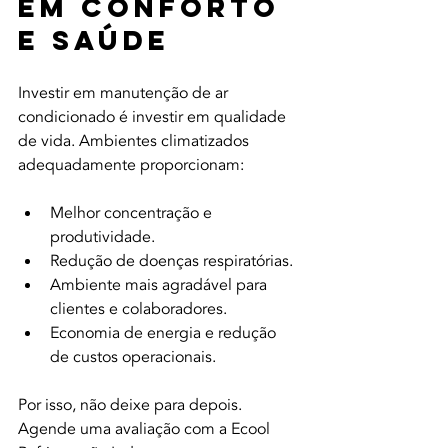
em Conforto 
e Saúde
Investir em manutenção de ar 
condicionado é investir em qualidade 
de vida. Ambientes climatizados 
adequadamente proporcionam:
Melhor concentração e 
produtividade.
Redução de doenças respiratórias.
Ambiente mais agradável para 
clientes e colaboradores.
Economia de energia e redução 
de custos operacionais.
Por isso, não deixe para depois. 
Agende uma avaliação com a Ecool 