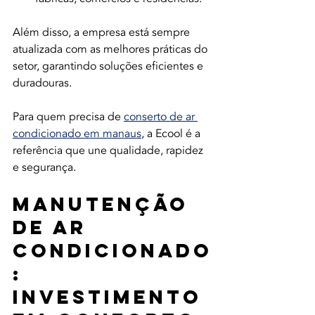
Além disso, a empresa está sempre 
atualizada com as melhores práticas do 
setor, garantindo soluções eficientes e 
duradouras.
Para quem precisa de 
conserto de ar 
condicionado em manaus
, a Ecool é a 
referência que une qualidade, rapidez 
e segurança.
Manutenção 
de Ar 
Condicionado
: 
Investimento 