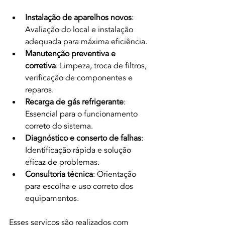
Instalação de aparelhos novos
: 
Avaliação do local e instalação 
adequada para máxima eficiência.
Manutenção preventiva e 
corretiva
: Limpeza, troca de filtros, 
verificação de componentes e 
reparos.
Recarga de gás refrigerante
: 
Essencial para o funcionamento 
correto do sistema.
Diagnóstico e conserto de falhas
: 
Identificação rápida e solução 
eficaz de problemas.
Consultoria técnica
: Orientação 
para escolha e uso correto dos 
equipamentos.
Esses serviços são realizados com 