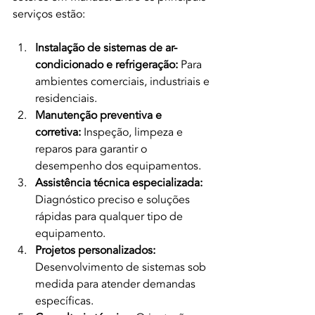
serviços estão:
Instalação de sistemas de ar-
condicionado e refrigeração:
 Para 
ambientes comerciais, industriais e 
residenciais.
Manutenção preventiva e 
corretiva:
 Inspeção, limpeza e 
reparos para garantir o 
desempenho dos equipamentos.
Assistência técnica especializada:
Diagnóstico preciso e soluções 
rápidas para qualquer tipo de 
equipamento.
Projetos personalizados:
Desenvolvimento de sistemas sob 
medida para atender demandas 
específicas.