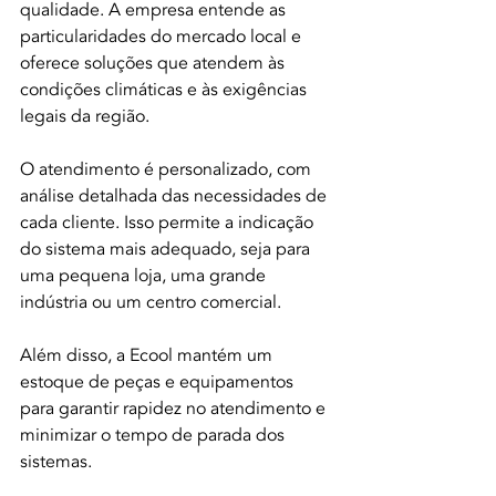
qualidade. A empresa entende as 
particularidades do mercado local e 
oferece soluções que atendem às 
condições climáticas e às exigências 
legais da região.
O atendimento é personalizado, com 
análise detalhada das necessidades de 
cada cliente. Isso permite a indicação 
do sistema mais adequado, seja para 
uma pequena loja, uma grande 
indústria ou um centro comercial.
Além disso, a Ecool mantém um 
estoque de peças e equipamentos 
para garantir rapidez no atendimento e 
minimizar o tempo de parada dos 
sistemas.