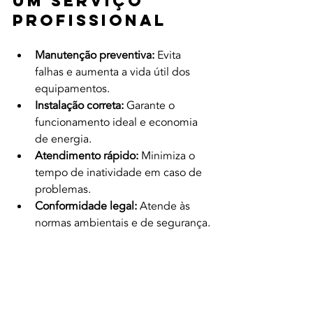
um Serviço 
Profissional
Manutenção preventiva:
 Evita 
falhas e aumenta a vida útil dos 
equipamentos.
Instalação correta:
 Garante o 
funcionamento ideal e economia 
de energia.
Atendimento rápido:
 Minimiza o 
tempo de inatividade em caso de 
problemas.
Conformidade legal:
 Atende às 
normas ambientais e de segurança.