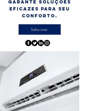
garante soluções
eficazes para seu
conforto.
Saiba mais