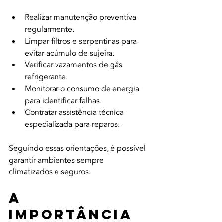
Realizar manutenção preventiva 
regularmente.
Limpar filtros e serpentinas para 
evitar acúmulo de sujeira.
Verificar vazamentos de gás 
refrigerante.
Monitorar o consumo de energia 
para identificar falhas.
Contratar assistência técnica 
especializada para reparos.
Seguindo essas orientações, é possível 
garantir ambientes sempre 
climatizados e seguros.
A 
Importância 