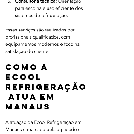
Consultoria técnica:
 Orientação 
para escolha e uso eficiente dos 
sistemas de refrigeração.
Esses serviços são realizados por 
profissionais qualificados, com 
equipamentos modernos e foco na 
satisfação do cliente.
Como a 
Ecool 
Refrigeração
 Atua em 
Manaus
A atuação da Ecool Refrigeração em 
Manaus é marcada pela agilidade e 