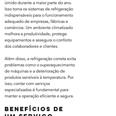
úmido durante a maior parte do ano. 
Isso torna os sistemas de refrigeração 
indispensáveis para o funcionamento 
adequado de empresas, fábricas e 
comércios. Um ambiente climatizado 
melhora a produtividade, protege 
equipamentos e assegura o conforto 
dos colaboradores e clientes.
Além disso, a refrigeração correta evita 
problemas como o superaquecimento 
de máquinas e a deterioração de 
produtos sensíveis à temperatura. Por 
isso, contar com serviços 
especializados é fundamental para 
manter a operação eficiente e segura.
Benefícios de 