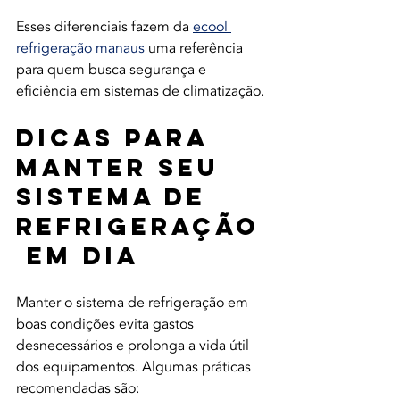
Esses diferenciais fazem da 
ecool 
refrigeração manaus
 uma referência 
para quem busca segurança e 
eficiência em sistemas de climatização.
Dicas para 
Manter Seu 
Sistema de 
Refrigeração
 em Dia
Manter o sistema de refrigeração em 
boas condições evita gastos 
desnecessários e prolonga a vida útil 
dos equipamentos. Algumas práticas 
recomendadas são: