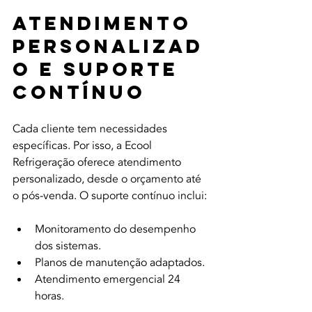
Atendimento 
Personalizad
o e Suporte 
Contínuo
Cada cliente tem necessidades 
específicas. Por isso, a Ecool 
Refrigeração oferece atendimento 
personalizado, desde o orçamento até 
o pós-venda. O suporte contínuo inclui:
Monitoramento do desempenho 
dos sistemas.
Planos de manutenção adaptados.
Atendimento emergencial 24 
horas.