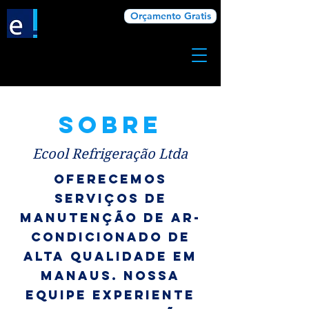
Orçamento Gratis
Sobre
Ecool Refrigeração Ltda
Oferecemos
serviços de
manutenção de ar-
condicionado de
alta qualidade em
Manaus. Nossa
equipe experiente