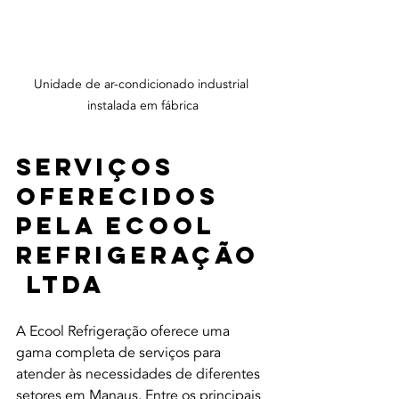
Unidade de ar-condicionado industrial 
instalada em fábrica
Serviços 
Oferecidos 
pela Ecool 
Refrigeração
 Ltda
A Ecool Refrigeração oferece uma 
gama completa de serviços para 
atender às necessidades de diferentes 
setores em Manaus. Entre os principais 