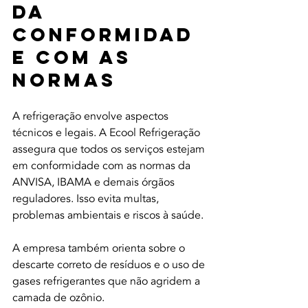
da 
Conformidad
e com as 
Normas
A refrigeração envolve aspectos 
técnicos e legais. A Ecool Refrigeração 
assegura que todos os serviços estejam 
em conformidade com as normas da 
ANVISA, IBAMA e demais órgãos 
reguladores. Isso evita multas, 
problemas ambientais e riscos à saúde.
A empresa também orienta sobre o 
descarte correto de resíduos e o uso de 
gases refrigerantes que não agridem a 
camada de ozônio.