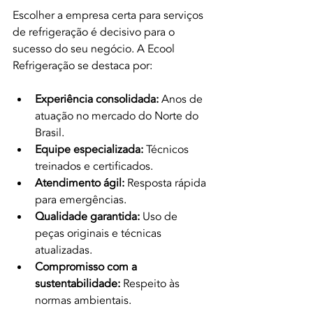
Escolher a empresa certa para serviços 
de refrigeração é decisivo para o 
sucesso do seu negócio. A Ecool 
Refrigeração se destaca por:
Experiência consolidada:
 Anos de 
atuação no mercado do Norte do 
Brasil.
Equipe especializada:
 Técnicos 
treinados e certificados.
Atendimento ágil:
 Resposta rápida 
para emergências.
Qualidade garantida:
 Uso de 
peças originais e técnicas 
atualizadas.
Compromisso com a 
sustentabilidade:
 Respeito às 
normas ambientais.