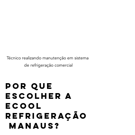
Técnico realizando manutenção em sistema 
de refrigeração comercial
Por Que 
Escolher a 
Ecool 
Refrigeração
 Manaus?