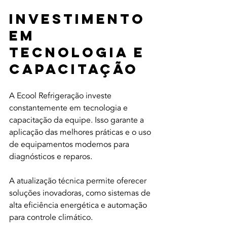
Investimento 
em 
Tecnologia e 
Capacitação
A Ecool Refrigeração investe 
constantemente em tecnologia e 
capacitação da equipe. Isso garante a 
aplicação das melhores práticas e o uso 
de equipamentos modernos para 
diagnósticos e reparos.
A atualização técnica permite oferecer 
soluções inovadoras, como sistemas de 
alta eficiência energética e automação 
para controle climático.