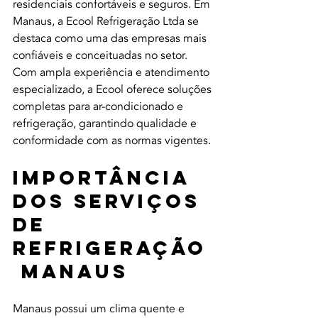
residenciais confortáveis e seguros. Em 
Manaus, a Ecool Refrigeração Ltda se 
destaca como uma das empresas mais 
confiáveis e conceituadas no setor. 
Com ampla experiência e atendimento 
especializado, a Ecool oferece soluções 
completas para ar-condicionado e 
refrigeração, garantindo qualidade e 
conformidade com as normas vigentes.
Importância 
dos Serviços 
de 
Refrigeração
 Manaus
Manaus possui um clima quente e 